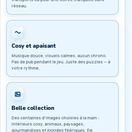
réseau.
Cosy et apaisant
Musique douce, visuels calmes, aucun chrono.
Pas de pub pendant le jeu. Juste des puzzles — à
votre rythme.
Belle collection
Des centaines d'images choisies à la main :
intérieurs cosy, animaux, paysages,
gourmandises et mondes féériques. De