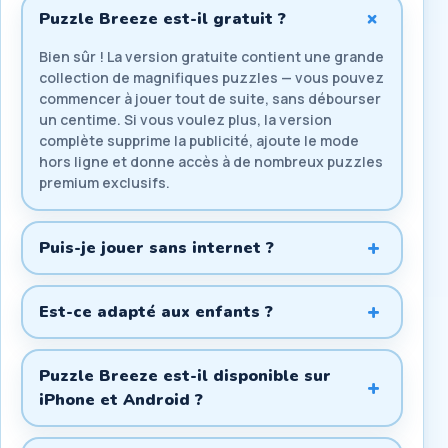
+
Puzzle Breeze est-il gratuit ?
Bien sûr ! La version gratuite contient une grande
collection de magnifiques puzzles — vous pouvez
commencer à jouer tout de suite, sans débourser
un centime. Si vous voulez plus, la version
complète supprime la publicité, ajoute le mode
hors ligne et donne accès à de nombreux puzzles
premium exclusifs.
+
Puis-je jouer sans internet ?
+
Est-ce adapté aux enfants ?
Puzzle Breeze est-il disponible sur
+
iPhone et Android ?