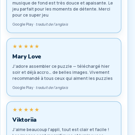
musique de fond est très douce et apaisante. Le
jeu parfait pour les moments de détente. Merci
pour ce super jeu
Google Play ·
traduit de l'anglais
★★★★★
Mary Love
J'adore assembler ce puzzle — téléchargé hier
soir et déjà accro… de belles images. Vivement
recommandé à tous ceux qui aiment les puzzles
Google Play ·
traduit de l'anglais
★★★★★
Viktoriia
J'aime beaucoup l'appli, tout est clair et facile !