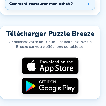
+
Comment restaurer mon achat ?
Télécharger Puzzle Breeze
Choisissez votre boutique — et installez Puzzle
Breeze sur votre téléphone ou tablette.