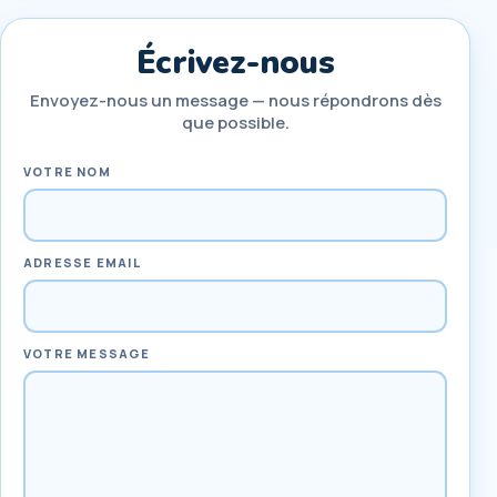
Écrivez-nous
Envoyez-nous un message — nous répondrons dès
que possible.
VOTRE NOM
ADRESSE EMAIL
VOTRE MESSAGE