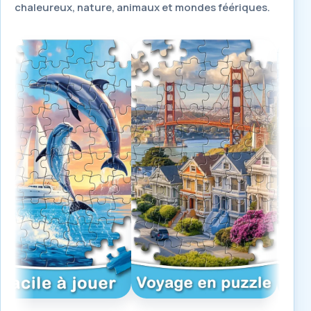
chaleureux, nature, animaux et mondes féériques.