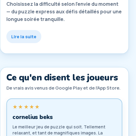
Choisissez la difficulté selon l'envie du moment
— du puzzle express aux défis détaillés pour une
longue soirée tranquille.
Lire la suite
Ce qu'en disent les joueurs
De vrais avis venus de Google Play et de l'App Store.
★★★★★
cornelius beks
Le meilleur jeu de puzzle qui soit. Tellement
relaxant, et tant de magnifiques images. La