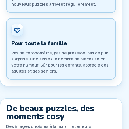
nouveaux puzzles arrivent régulièrement.
Pour toute la famille
Pas de chronomètre, pas de pression, pas de pub
surprise. Choisissez le nombre de pièces selon
votre humeur. Sûr pour les enfants, apprécié des
adultes et des seniors.
De beaux puzzles, des
moments cosy
Des images choisies à la main : intérieurs