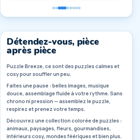
Détendez-vous, pièce
après pièce
Puzzle Breeze, ce sont des puzzles calmes et
cosy pour souffler un peu.
Faites une pause : belles images, musique
douce, assemblage fluide à votre rythme. Sans
chrono ni pression — assemblez le puzzle,
respirez et prenez votre temps.
Découvrez une collection colorée de puzzles :
animaux, paysages, fleurs, gourmandises,
intérieurs cosy, mondes féériques et bien plus.